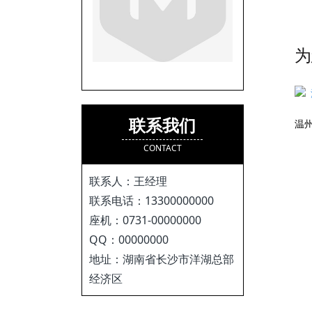
为
联系我们
CONTACT
联系人：王经理
联系电话：13300000000
座机：0731-00000000
QQ：00000000
地址：湖南省长沙市洋湖总部
经济区