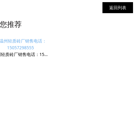
返回列表
您推荐
温州轻质砖厂销售电话：15057298555