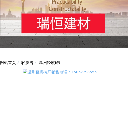
轻质砖
温州轻质砖厂
网站首页