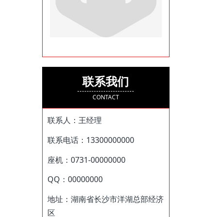
联系我们
CONTACT
联系人：王经理
联系电话：13300000000
座机：0731-00000000
QQ：00000000
地址：湖南省长沙市洋湖总部经济
区