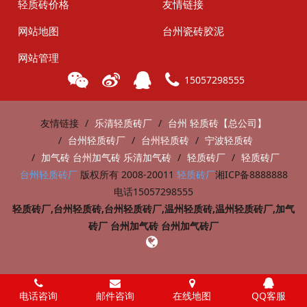
轻质砖价格
友情链接
网站地图
台州瓷砖胶泥
网站管理
15057298555
友情链接
乐清轻质砖厂
台州 轻质砖【总公司】
台州轻质砖厂
台州轻质砖
宁波轻质砖
加气砖 台州加气砖 乐清加气砖
轻质砖厂
轻质砖厂
台州轻质砖厂
版权所有 2008-20011
轻质砖厂
湘ICP备8888888
电话15057298555
轻质砖厂,台州轻质砖,台州轻质砖厂,温州轻质砖,温州轻质砖厂,加气
砖厂 台州加气砖 台州加气砖厂
电话咨询
邮件咨询
在线地图
QQ客服